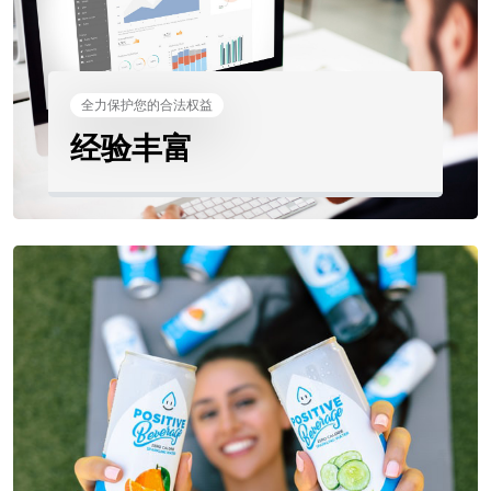
全力保护您的合法权益
经验丰富