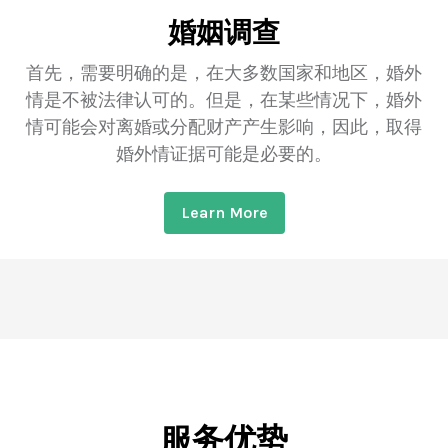
婚姻调查
首先，需要明确的是，在大多数国家和地区，婚外
情是不被法律认可的。但是，在某些情况下，婚外
情可能会对离婚或分配财产产生影响，因此，取得
婚外情证据可能是必要的。
Learn More
服务优势