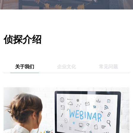
侦探介绍
关于我们
企业文化
常见问题