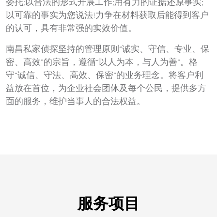
委托;以合法的形式开展工作;用有力的证据还原事实;
以可靠的事实为您说法!力争在材料获取后能得到客户
的认可，具有非常强的实效价值。
南昌私家侦探坚持的管理原则“诚实、守信、专业、保
密、高效”的宗旨，遵循“以人为本，与人为善”。格
守“诚信、守法、高效、保密”的业务理念。将客户利
益放在首位，为企业社会团体及每个公民，提供多方
面的服务，维护当事人的合法权益。
服务项目