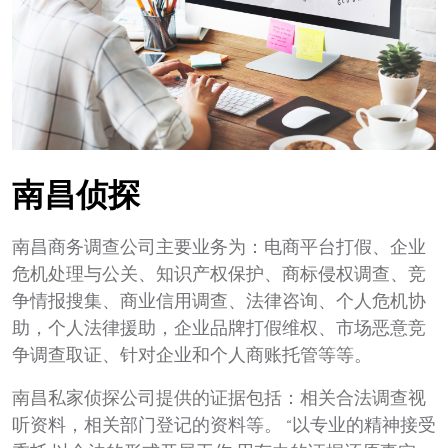
南昌侦探
南昌商务调查公司主要业务为：电商平台打假、企业
危机处理与公关、知识产权保护、商标侵权调查、竞
争情报搜集、商业信用调查、法律咨询、个人危机协
助，个人法律援助，企业品牌打假维权、市场恶意竞
争调查取证、针对企业和个人商账托管等等。
南昌私家侦探公司提供的证据包括：相关合法调查视
听资料，相关部门登记的资料等。 “以专业的精神接受