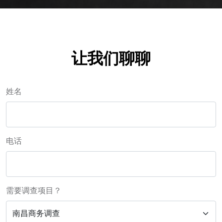
让我们聊聊
姓名
电话
需要调查项目？