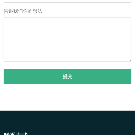
告诉我们你的想法
提交