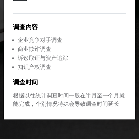
调查内容
企业竞争对手调查
商业欺诈调查
诉讼取证与资产追踪
知识产权调查
调查时间
根据以往统计调查时间一般在半月至一个月就
能完成，个别情况特殊会导致调查时间延长