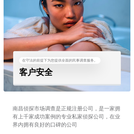
在守法的前提下为您提供全面的民事调查服务。
客户安全
南昌侦探市场调查是正规注册公司，是一家拥
有上千家成功案例的专业私家侦探公司，在业
界内拥有良好的口碑的公司