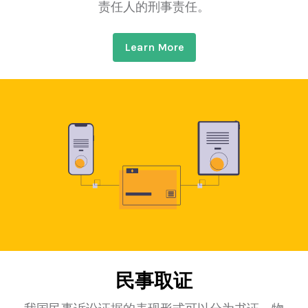
责任人的刑事责任。
Learn More
民事取证