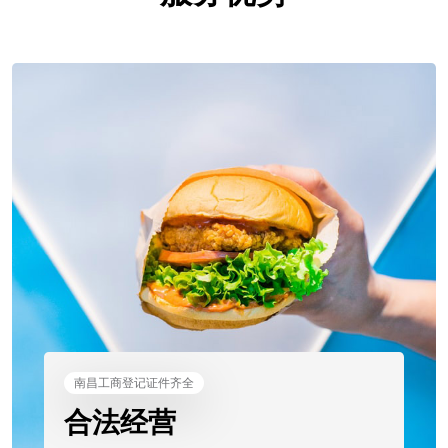
南昌工商登记证件齐全
合法经营