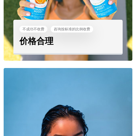
不成功不收费
咨询按标准的比例收费
价格合理