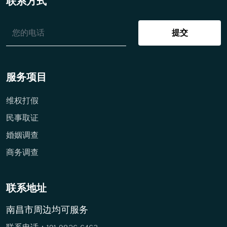
联系方式
提交
服务项目
维权打假
民事取证
婚姻调查
商务调查
联系地址
南昌市周边均可服务