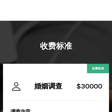
收费标准
收费标准
婚姻调查
$30000
调查内容