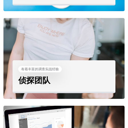
有着丰富的调查实战经验
侦探团队