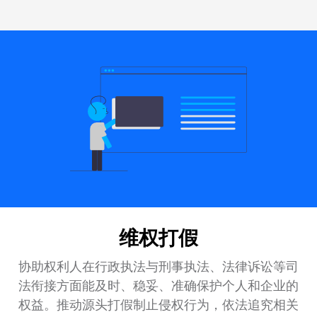
维权打假
协助权利人在行政执法与刑事执法、法律诉讼等司
法衔接方面能及时、稳妥、准确保护个人和企业的
权益。推动源头打假制止侵权行为，依法追究相关