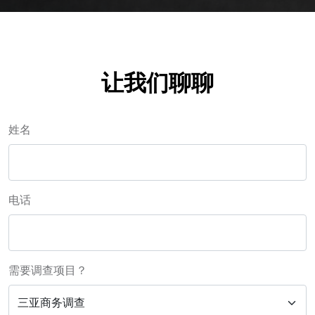
让我们聊聊
姓名
电话
需要调查项目？