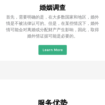
婚姻调查
首先，需要明确的是，在大多数国家和地区，婚外
情是不被法律认可的。但是，在某些情况下，婚外
情可能会对离婚或分配财产产生影响，因此，取得
婚外情证据可能是必要的。
Learn More
服务优势