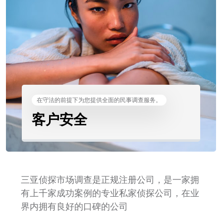
在守法的前提下为您提供全面的民事调查服务。
客户安全
三亚侦探市场调查是正规注册公司，是一家拥
有上千家成功案例的专业私家侦探公司，在业
界内拥有良好的口碑的公司