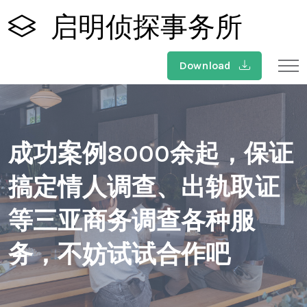
启明侦探事务所
Download
成功案例8000余起，保证
搞定情人调查、出轨取证
等三亚商务调查各种服
务，不妨试试合作吧