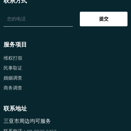
联系方式
提交
服务项目
维权打假
民事取证
婚姻调查
商务调查
联系地址
三亚市周边均可服务