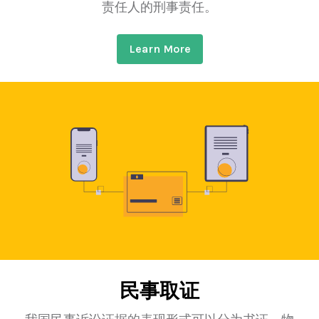
责任人的刑事责任。
Learn More
民事取证