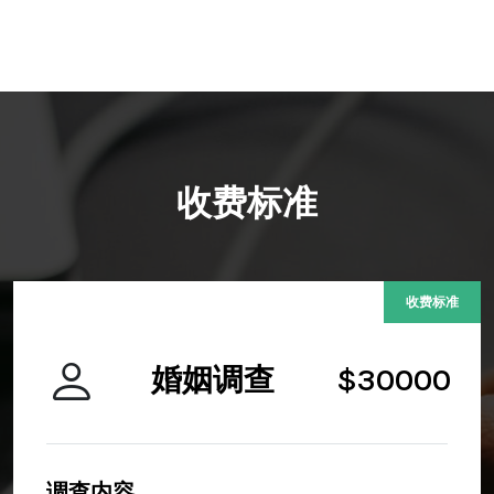
收费标准
收费标准
婚姻调查
$30000
调查内容