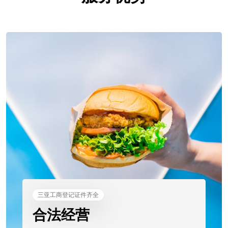
三亚工商登记证件齐全
合法经营