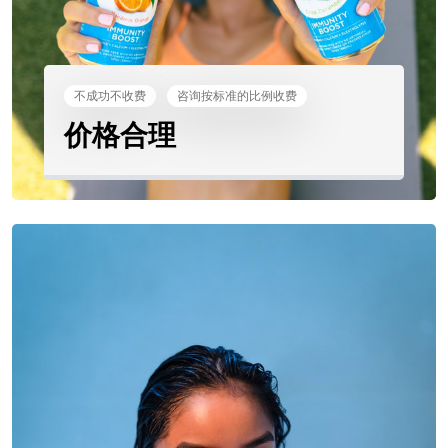
不成功不收费
咨询按标准的比例收费
价格合理