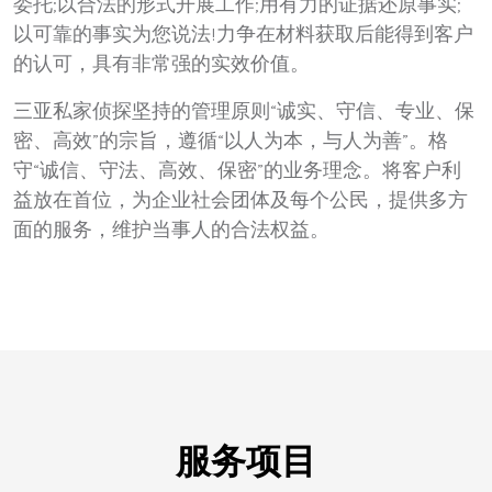
委托;以合法的形式开展工作;用有力的证据还原事实;
以可靠的事实为您说法!力争在材料获取后能得到客户
的认可，具有非常强的实效价值。
三亚私家侦探坚持的管理原则“诚实、守信、专业、保
密、高效”的宗旨，遵循“以人为本，与人为善”。格
守“诚信、守法、高效、保密”的业务理念。将客户利
益放在首位，为企业社会团体及每个公民，提供多方
面的服务，维护当事人的合法权益。
服务项目