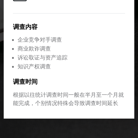
调查内容
企业竞争对手调查
商业欺诈调查
诉讼取证与资产追踪
知识产权调查
调查时间
根据以往统计调查时间一般在半月至一个月就
能完成，个别情况特殊会导致调查时间延长