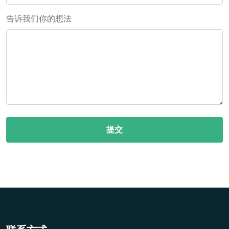
告诉我们你的想法
提交