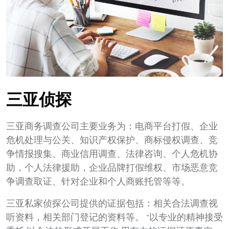
三亚侦探
三亚商务调查公司主要业务为：电商平台打假、企业
危机处理与公关、知识产权保护、商标侵权调查、竞
争情报搜集、商业信用调查、法律咨询、个人危机协
助，个人法律援助，企业品牌打假维权、市场恶意竞
争调查取证、针对企业和个人商账托管等等。
三亚私家侦探公司提供的证据包括：相关合法调查视
听资料，相关部门登记的资料等。 “以专业的精神接受