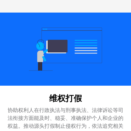
维权打假
协助权利人在行政执法与刑事执法、法律诉讼等司
法衔接方面能及时、稳妥、准确保护个人和企业的
权益。推动源头打假制止侵权行为，依法追究相关