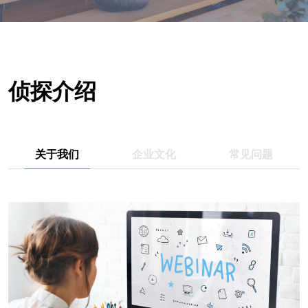
侦探介绍
关于我们
企业文化
常见问题