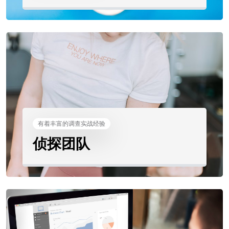
有着丰富的调查实战经验
侦探团队