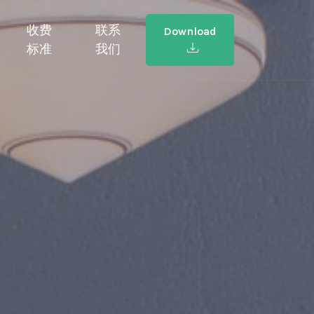
收费
联系
Download
标准
我们