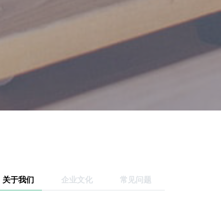
关于我们
企业文化
常见问题